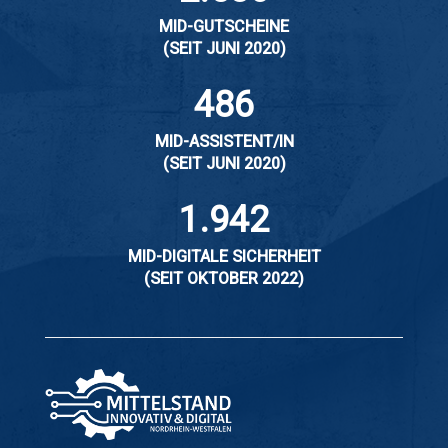
MID-GUTSCHEINE
(SEIT JUNI 2020)
486
MID-ASSISTENT/IN
(SEIT JUNI 2020)
1.942
MID-DIGITALE SICHERHEIT
(SEIT OKTOBER 2022)