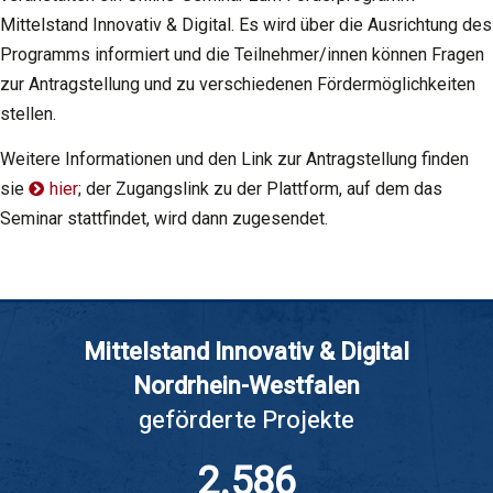
Mittelstand Innovativ & Digital. Es wird über die Ausrichtung des
Programms informiert und die Teilnehmer/innen können Fragen
zur Antragstellung und zu verschiedenen Fördermöglichkeiten
stellen.
Weitere Informationen und den Link zur Antragstellung finden
sie
hier
; der Zugangslink zu der Plattform, auf dem das
Seminar stattfindet, wird dann zugesendet.
Mittelstand Innovativ & Digital
Nordrhein-Westfalen
geförderte Projekte
2.586