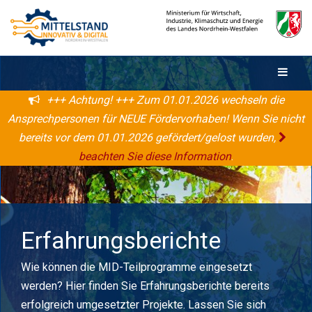
+++ Achtung! +++ Zum 01.01.2026 wechseln die
Ansprechpersonen für NEUE Fördervorhaben! Wenn Sie nicht
bereits vor dem 01.01.2026 gefördert/gelost wurden,
beachten Sie diese Information
.
Erfahrungsberichte
Wie können die MID-Teilprogramme eingesetzt
werden? Hier finden Sie Erfahrungsberichte bereits
erfolgreich umgesetzter Projekte. Lassen Sie sich