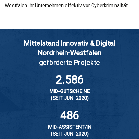
Westfalen Ihr Unternehmen effektiv vor Cyberkriminalität.
Mittelstand Innovativ & Digital
Nordrhein-Westfalen
geförderte Projekte
2.586
MID-GUTSCHEINE
(SEIT JUNI 2020)
486
MID-ASSISTENT/IN
(SEIT JUNI 2020)