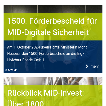
1500. Förderbescheid für
MID-Digitale Sicherheit
Am 1. Oktober 2024 überreichte Ministerin Mona
Neubaur den 1500. Förderbescheid an die Ing.-
Holzbau-Rohde GmbH.
mehr
© MWIKE
Rückblick MID-Invest:
Über 1800