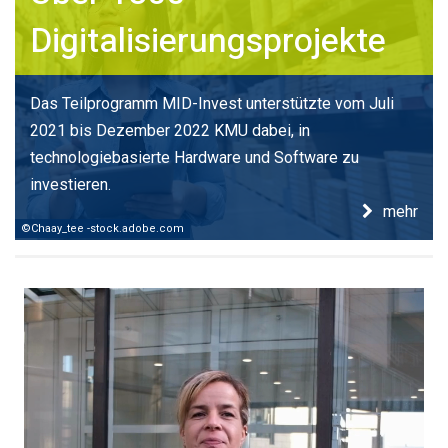
Digitalisierungsprojekte
Das Teilprogramm MID-Invest unterstützte vom Juli
2021 bis Dezember 2022 KMU dabei, in
technologiebasierte Hardware und Software zu
investieren.
mehr
©Chaay_tee -stock.adobe.com