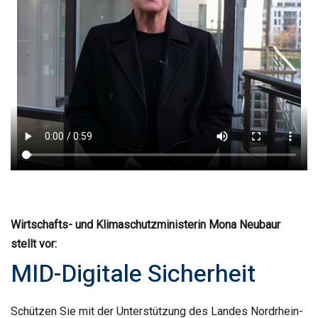
Wirtschafts- und Klimaschutzministerin Mona Neubaur
stellt vor:
MID-Digitale Sicherheit
Schützen Sie mit der Unterstützung des Landes Nordrhein-