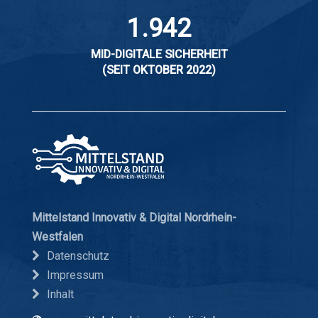
1.942
MID-DIGITALE SICHERHEIT
(SEIT OKTOBER 2022)
Mittelstand Innovativ & Digital Nordrhein-
Westfalen
Datenschutz
Impressum
Inhalt