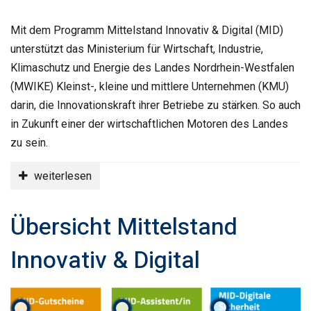
Mit dem Programm Mittelstand Innovativ & Digital (MID)
unterstützt das Ministerium für Wirtschaft, Industrie,
Klimaschutz und Energie des Landes Nordrhein-Westfalen
(MWIKE) Kleinst-, kleine und mittlere Unternehmen (KMU)
darin, die Innovationskraft ihrer Betriebe zu stärken. So auch
in Zukunft einer der wirtschaftlichen Motoren des Landes
zu sein.
weiterlesen
Übersicht Mittelstand
Innovativ & Digital