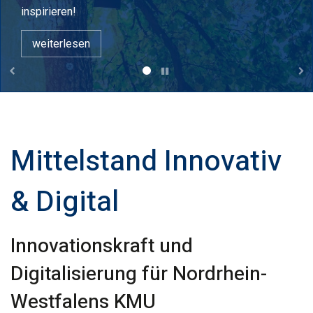
inspirieren!
weiterlesen
Mittelstand Innovativ
& Digital
Innovationskraft und
Digitalisierung für Nordrhein-
Westfalens KMU