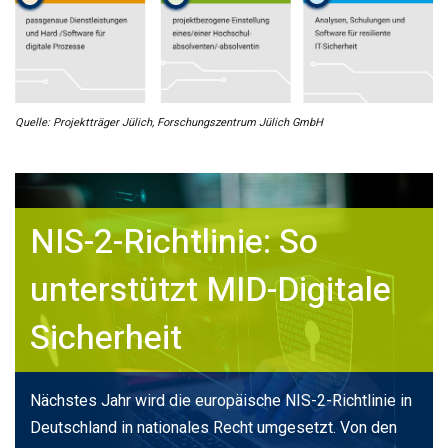
Quelle: Projektträger Jülich, Forschungszentrum Jülich GmbH
NIS-2-Richtlinie: So
unterstützt MID-Digitale
Sicherheit
Nächstes Jahr wird die europäische NIS-2-Richtlinie in
Deutschland in nationales Recht umgesetzt. Von den