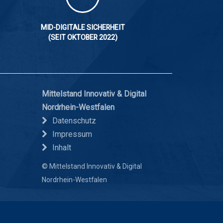
MID-DIGITALE SICHERHEIT
(SEIT OKTOBER 2022)
Mittelstand Innovativ & Digital
Nordrhein-Westfalen
Datenschutz
Impressum
Inhalt
© Mittelstand Innovativ & Digital
Nordrhein-Westfalen