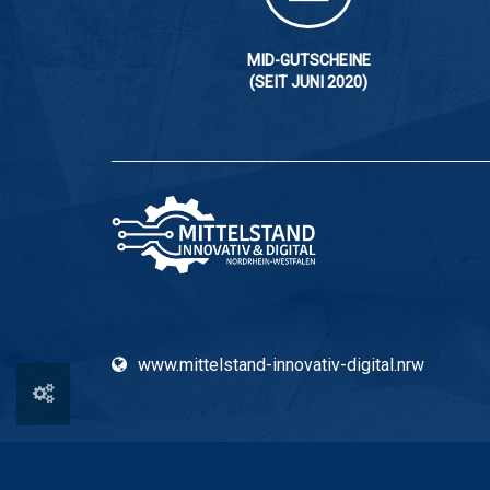
MID-GUTSCHEINE
(SEIT JUNI 2020)
www.mittelstand-innovativ-digital.nrw