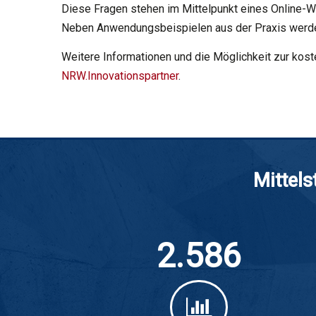
Diese Fragen stehen im Mittelpunkt eines Online-
Neben Anwendungsbeispielen aus der Praxis werden
Weitere Informationen und die Möglichkeit zur kos
NRW.Innovationspartner
.
Mittels
2.586