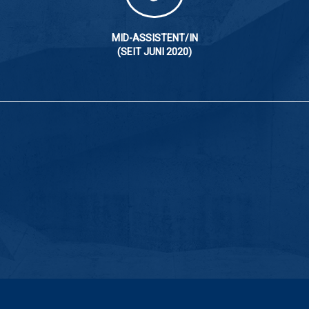
MID-ASSISTENT/IN
(SEIT JUNI 2020)