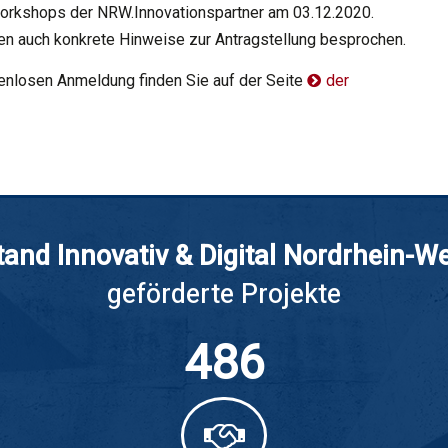
Workshops der NRW.Innovationspartner am 03.12.2020.
 auch konkrete Hinweise zur Antragstellung besprochen.
tenlosen Anmeldung finden Sie auf der Seite
der
tand Innovativ & Digital Nordrhein-W
geförderte Projekte
486