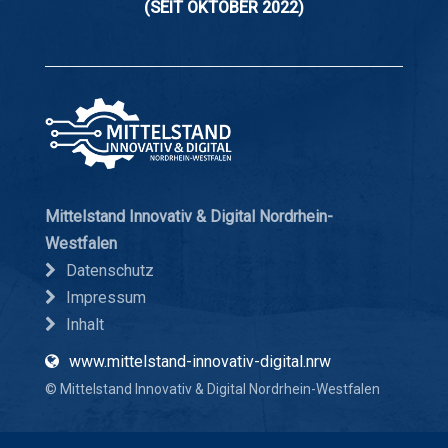
(SEIT OKTOBER 2022)
Mittelstand Innovativ & Digital Nordrhein-
Westfalen
Datenschutz
Impressum
Inhalt
www.mittelstand-innovativ-digital.nrw
© Mittelstand Innovativ & Digital Nordrhein-Westfalen