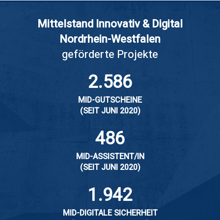
Mittelstand Innovativ & Digital
Nordrhein-Westfalen
geförderte Projekte
2.586
MID-GUTSCHEINE
(SEIT JUNI 2020)
486
MID-ASSISTENT/IN
(SEIT JUNI 2020)
1.942
MID-DIGITALE SICHERHEIT