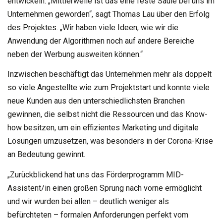
entwickeln: „Mittlerweile ist das eine feste Säule bei uns im
Unternehmen geworden“, sagt Thomas Lau über den Erfolg
des Projektes. „Wir haben viele Ideen, wie wir die
Anwendung der Algorithmen noch auf andere Bereiche
neben der Werbung ausweiten können.“
Inzwischen beschäftigt das Unternehmen mehr als doppelt
so viele Angestellte wie zum Projektstart und konnte viele
neue Kunden aus den unterschiedlichsten Branchen
gewinnen, die selbst nicht die Ressourcen und das Know-
how besitzen, um ein effizientes Marketing und digitale
Lösungen umzusetzen, was besonders in der Corona-Krise
an Bedeutung gewinnt.
„Zurückblickend hat uns das Förderprogramm MID-
Assistent/in einen großen Sprung nach vorne ermöglicht
und wir wurden bei allen – deutlich weniger als
befürchteten – formalen Anforderungen perfekt vom