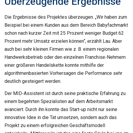
Überzeugende Ergebnisse
Die Ergebnisse des Projektes überzeugen. „Wir haben zum
Beispiel bei einem Kunden aus dem Bereich Babyfachmarkt
schon nach kurzer Zeit mit 25 Prozent weniger Budget 62
Prozent mehr Umsatz erzielen können“, erzählt Lau. Aber
auch bei sehr kleinen Firmen wie z. B. einem regionalen
Handwerksbetrieb oder den einzelnen Franchise-Nehmern
einer größeren Handelskette konnte mithilfe der
algorithmenbasierten Vorhersagen die Performance sehr
deutlich gesteigert werden.
Der MID-Assistent ist durch seine praktische Erfahrung zu
einem begehrten Spezialisten auf dem Arbeitsmarkt
avanciert. Durch ihn konnte das Start-up nicht nur seine
innovative Idee in die Tat umsetzen, sondern auch das
Projekt zu einem erfolgreichen Geschäftsmodell