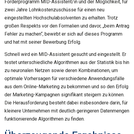
Förderprogramm MID-Assistent/in und der Möglichkeit, für
zwei Jahre Lohnkostenzuschüsse für einen neu
eingestellten Hochschulabsolventen zu erhalten. Trotz
großen Respekts vor den Formalien und davor, „beim Antrag
Fehler zu machen“, bewirbt er sich auf dieses Programm
und hat mit seiner Bewerbung Erfolg.
Schnell wird ein MID-Assistent gesucht und eingestellt. Er
testet unterschiedliche Algorithmen aus der Statistik bis hin
zu neuronalen Netzen sowie deren Kombinationen, um
optimale Vorhersagen für verschiedene Anwendungsfälle
aus dem Online-Marketing zu bekommen und so den Erfolg
der Marketing-Kampagnen signifikant steigern zu können.
Die Herausforderung besteht dabei insbesondere darin, für
kleinere Unternehmen mit deutlich geringeren Datenmengen
funktionierende Algorithmen zu finden.