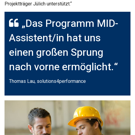
Projektträger Jülich unterstützt.“
„Das Programm MID-
Assistent/in hat uns
einen großen Sprung
nach vorne ermöglicht.“
Thomas Lau, solutions4performance