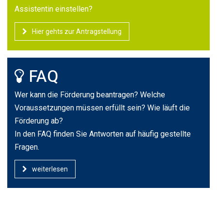
Assistentin einstellen?
Hier gehts zur Antragstellung
FAQ
Wer kann die Förderung beantragen? Welche
Voraussetzungen müssen erfüllt sein? Wie läuft die
Förderung ab?
In den FAQ finden Sie Antworten auf häufig gestellte
Fragen.
weiterlesen