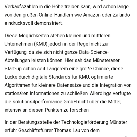
Verkaufszahlen in die Höhe treiben kann, wird schon lange
von den großen Online-Händlern wie Amazon oder Zalando
eindrucksvoll demonstriert.
Diese Möglichkeiten stehen kleinen und mittleren
Unternehmen (KMU) jedoch in der Regel nicht zur
Verfügung, da sie sich nicht ganze Data-Science-
Abteilungen leisten können. Hier sah das Münsteraner
Start-up schon seit Längerem eine große Chance, diese
Lücke durch digitale Standards für KMU, optimierte
Algorithmen für kleinere Datensätze und die Integration von
stationären Informationen zu schließen. Allerdings verfügte
die solutions4performance GmbH nicht über die Mittel,
intensiv an diesen Punkten zu forschen.
In der Beratungsstelle der Technologieförderung Münster
erfuhr Geschäftsführer Thomas Lau von dem