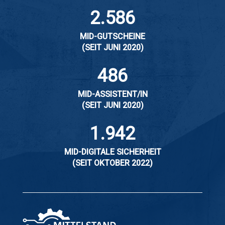
2.586
MID-GUTSCHEINE
(SEIT JUNI 2020)
486
MID-ASSISTENT/IN
(SEIT JUNI 2020)
1.942
MID-DIGITALE SICHERHEIT
(SEIT OKTOBER 2022)