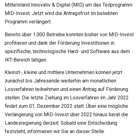
Mittelstand Innovativ & Digital (MID) um das Teilprogramm
MID-Invest. Jetzt wird die Antragsfrist im beliebten
Programm verlängert.
Bereits über 1.000 Betriebe konnten bisher von MID-Invest
profitieren und dank der Förderung Investitionen in
spezifische, technologische Hard- und Software aus dem
IKT-Bereich tätigen.
Kleinst-, kleine und mittlere Unternehmen können jetzt
zunächst bis Jahresende weiterhin am monatlichen
Losverfahren teilnehmen und einen Antrag auf Förderung
stellen. Die letzte Ziehung im Losverfahren im Jahr 2022
findet zum 01. Dezember 2022 statt. Über eine mögliche
Verlängerung von MID-Invest über 2022 hinaus berät die
Landesregierung derzeit. Sobald eine Entscheidung
feststeht, informieren wir Sie an dieser Stelle.