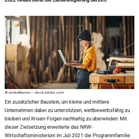
©JenkoAtaman – stock.adobe.com
Ein zusätzlicher Baustein, um kleine und mittlere
Unternehmen dabei zu unterstützen, wettbewerbsfähig zu
bleiben und Krisen-Folgen nachhaltig zu überwinden: Mit
dieser Zielsetzung erweiterte das NRW-
Wirtschaftsministerium im Juli 2021 die Programmfamilie